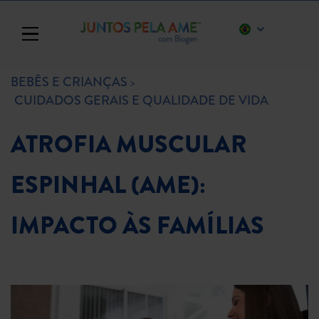
Toggle navigation
BEBÊS E CRIANÇAS
CUIDADOS GERAIS E QUALIDADE DE VIDA
ATROFIA MUSCULAR
ESPINHAL (AME):
IMPACTO ÀS FAMÍLIAS