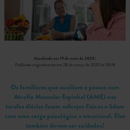
Atualizado em 19 de maio de 2020
|
Publicado originalmente em 28 de março de 2020 às 13h18
Os familiares que auxiliam a pessoa com
Atrofia Muscular Espinhal (AME) nas
tarefas diárias fazem esforços físicos e lidam
com uma carga psicológica e emocional. Eles
também devem ser cuidados!