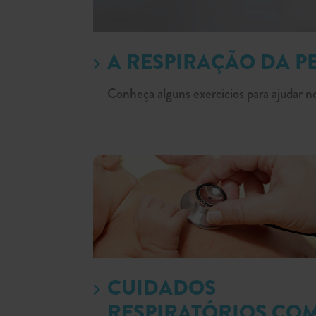
A RESPIRAÇÃO DA P
Conheça alguns exercícios para ajudar
CUIDADOS
RESPIRATÓRIOS CO