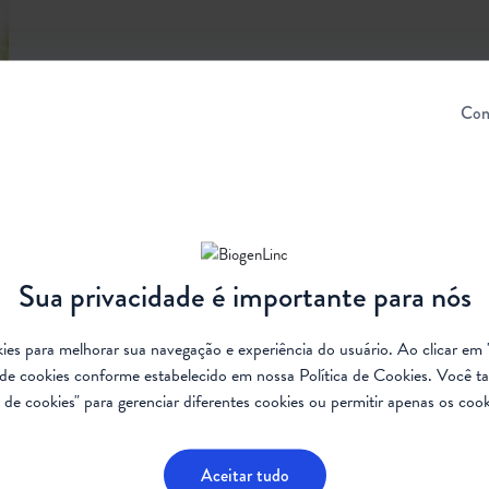
Con
Sua privacidade é importante para nós
ookies para melhorar sua navegação e experiência do usuário. Ao clicar em 
a
de cookies conforme estabelecido em nossa
Política de Cookies
. Você t
de cookies" para gerenciar diferentes cookies ou permitir apenas os cook
Aceitar tudo