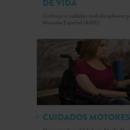
DE VIDA
Conheça os cuidados multidisciplinares p
Muscular Espinhal (AME)
CUIDADOS MOTORES