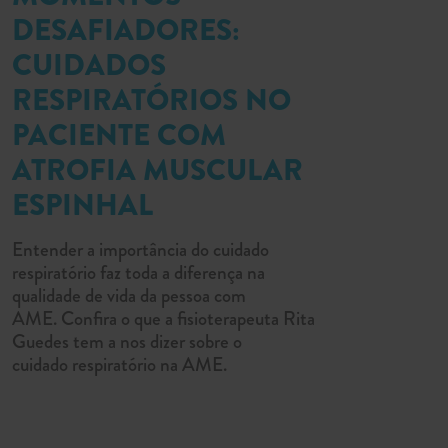
DESAFIADORES:
CUIDADOS
RESPIRATÓRIOS NO
PACIENTE COM
ATROFIA MUSCULAR
ESPINHAL
Entender a importância do cuidado
respiratório faz toda a diferença na
qualidade de vida da pessoa com
AME. Confira o que a fisioterapeuta Rita
Guedes tem a nos dizer sobre o
cuidado respiratório na AME.