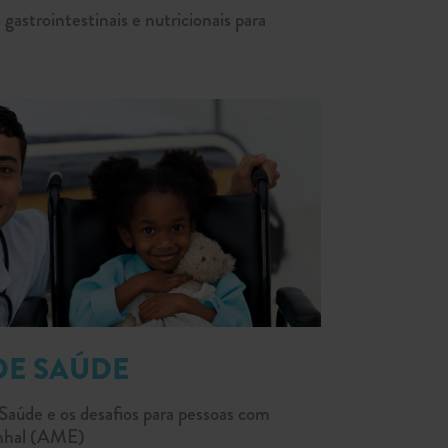
 gastrointestinais e nutricionais para
DE SAÚDE
Saúde e os desafios para pessoas com
inhal (AME)