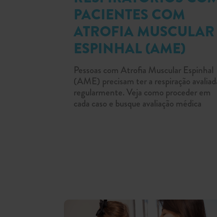
PACIENTES COM
ATROFIA MUSCULAR
ESPINHAL (AME)
Pessoas com Atrofia Muscular Espinhal
(AME) precisam ter a respiração avaliad
regularmente. Veja como proceder em
cada caso e busque avaliação médica