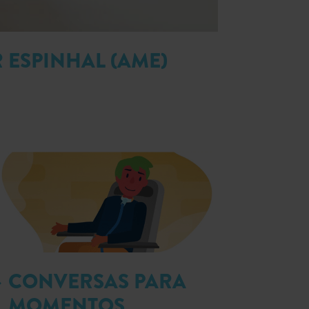
 ESPINHAL (AME)
CONVERSAS PARA
MOMENTOS