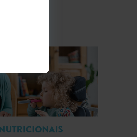
NUTRICIONAIS