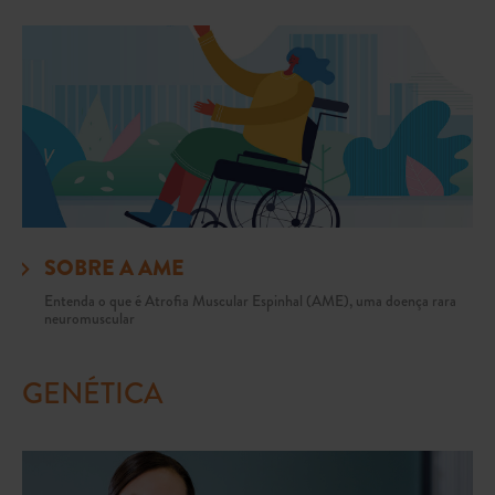
SOBRE A AME
Entenda o que é Atrofia Muscular Espinhal (AME), uma doença rara
neuromuscular
GENÉTICA