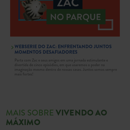
WEBSERIE DO ZAC: ENFRENTANDO JUNTOS
MOMENTOS DESAFIADORES
Parta com Zac e seus amigos em uma jornada estimulante e
divertida de cinco episódios, em que usaremos o poder na
imaginação mesmo dentro de nossas casas. Juntos somos sempre
mais fortes!
MAIS SOBRE
VIVENDO AO
MÁXIMO