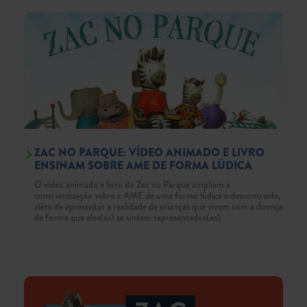
ZAC NO PARQUE: VÍDEO ANIMADO E LIVRO
ENSINAM SOBRE AME DE FORMA LÚDICA
O vídeo animado e livro do Zac no Parque ampliam a
conscientização sobre a AME de uma forma lúdica e descontraída,
além de apresentar a realidade de crianças que vivem com a doença
de forma que eles(as) se sintam representados(as).