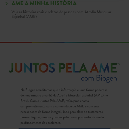
AME A MINHA HISTÓRIA
Veja as histórias reais e relatos de pessoas com Atrofia Muscular
Espinhal (AME)
Na Biogen acreditamos que a informação é uma forma poderosa
de mudarmos o amanhã da Atrofia Muscular Espinhal (AME) no
Brasil. Com o Juntos Pela AME, reforçamos nosso
comprometimento com a comunidade de AME e com suas
necessidades de forma integral, indo para além do tratamento
farmacológico, sempre guiados pelo nosso propósito de cuidar
profundamente dos pacientes.