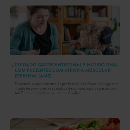
CUIDADO GASTROINTESTINAL E NUTRICIONAL
COM PACIENTES COM ATROFIA MUSCULAR
ESPINHAL (AME)
É essencial o envolvimento de profissionais de fonoaudiologia com
intuito de promover a capacidade de comunicação da pessoa com
AME com o mundo ao seu redor. Confira!