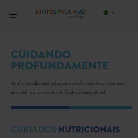
Toggle navigation
CUIDANDO
PROFUNDAMENTE
Atrofia muscular espinhal requer cuidados multidisciplinares para
uma melhor qualidade de vida. Conheça boas práticas!
NUTRICIONAIS
CUIDADOS