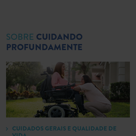
CUIDANDO
SOBRE
PROFUNDAMENTE
CUIDADOS GERAIS E QUALIDADE DE
VIDA