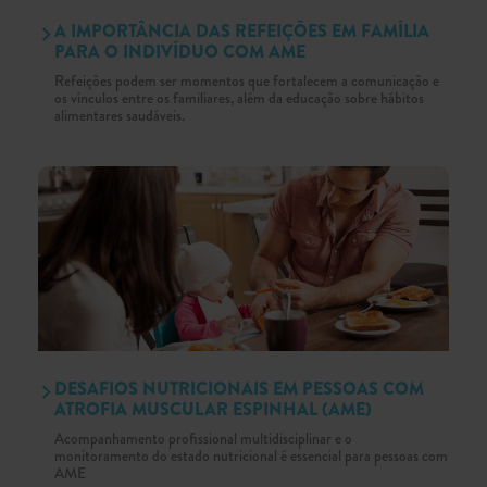
A IMPORTÂNCIA DAS REFEIÇÕES EM FAMÍLIA
PARA O INDIVÍDUO COM AME
Refeições podem ser momentos que fortalecem a comunicação e
os vínculos entre os familiares, além da educação sobre hábitos
alimentares saudáveis.
DESAFIOS NUTRICIONAIS EM PESSOAS COM
ATROFIA MUSCULAR ESPINHAL (AME)
Acompanhamento profissional multidisciplinar e o
monitoramento do estado nutricional é essencial para pessoas com
AME