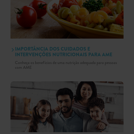
IMPORTÂNCIA DOS CUIDADOS E
INTERVENÇÕES NUTRICIONAIS PARA AME
Conheça os benefícios de uma nutrição adequada para pessoas
com AME