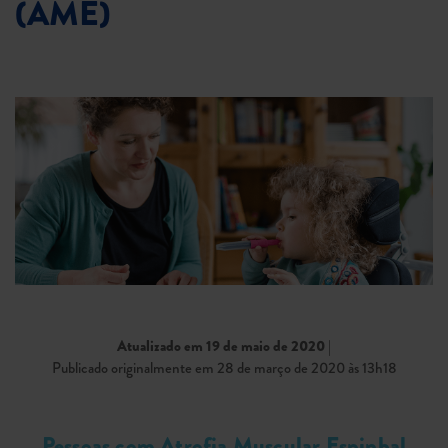
(AME)
Atualizado em 19 de maio de 2020
|
Publicado originalmente em 28 de março de 2020 às 13h18
Pessoas com Atrofia Muscular Espinhal