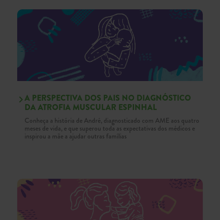
A PERSPECTIVA DOS PAIS NO DIAGNÓSTICO
DA ATROFIA MUSCULAR ESPINHAL
Conheça a história de André, diagnosticado com AME aos quatro
meses de vida, e que superou toda as expectativas dos médicos e
inspirou a mãe a ajudar outras famílias