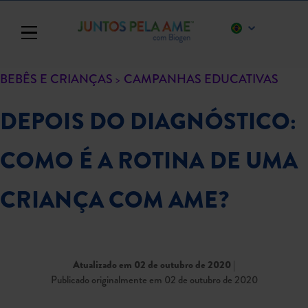
Toggle navigation
BEBÊS E CRIANÇAS
CAMPANHAS EDUCATIVAS
DEPOIS DO DIAGNÓSTICO:
COMO É A ROTINA DE UMA
CRIANÇA COM AME?
Atualizado em 02 de outubro de 2020
|
Publicado originalmente em 02 de outubro de 2020