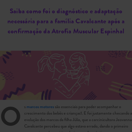
Saiba como foi o diagnóstico e adaptação
necessária para a família Cavalcante após a
confirmação da Atrofia Muscular Espinhal
O
s
marcos motores
são essenciais para poder acompanhar o
crescimento dos bebês e crianças1. E foi justamente checando a
evolução dos marcos da filha Júlia, que a carcinicultora Jeovanna
Cavalcante percebeu que algo estava errado, dando o primeiro