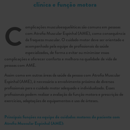
clínica e função motora
C
omplicações musculoesqueléticas são comuns em pessoas
com Atrofia Muscular Espinhal (AME), como consequência
da fraqueza muscular. O cuidado motor deve ser orientado e
acompanhado pela equipe de profissionais da saúde
especializados, de forma a evitar ou minimizar essas
complicações e oferecer conforto e melhora na qualidade de vida de
pessoas com AME.
Assim como em outras áreas da saúde da pessoa com Atrofia Muscular
Espinhal (AME), é necessário o envolvimento próximo de diversos
profissionais para o cuidado motor adequado e individualizado. Esses
profissionais podem realizar a avaliação da função motora e prescrição de
exercícios, adaptações de equipamentos e uso de órteses.
Principais funções na equipe de cuidados motores do paciente com
Atrofia Muscular Espinhal (AME):