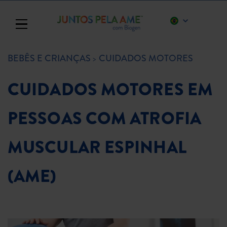
Toggle navigation
BEBÊS E CRIANÇAS
CUIDADOS MOTORES
CUIDADOS MOTORES EM
PESSOAS COM ATROFIA
MUSCULAR ESPINHAL
(AME)