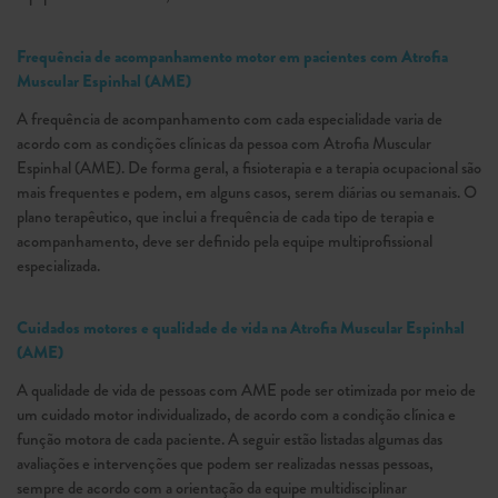
Frequência de acompanhamento motor em pacientes com Atrofia
Muscular Espinhal (AME)
A frequência de acompanhamento com cada especialidade varia de
acordo com as condições clínicas da pessoa com Atrofia Muscular
Espinhal (AME). De forma geral, a fisioterapia e a terapia ocupacional são
mais frequentes e podem, em alguns casos, serem diárias ou semanais. O
plano terapêutico, que inclui a frequência de cada tipo de terapia e
acompanhamento, deve ser definido pela equipe multiprofissional
especializada.
Cuidados motores e qualidade de vida na Atrofia Muscular Espinhal
(AME)
A qualidade de vida de pessoas com AME pode ser otimizada por meio de
um cuidado motor individualizado, de acordo com a condição clínica e
função motora de cada paciente. A seguir estão listadas algumas das
avaliações e intervenções que podem ser realizadas nessas pessoas,
sempre de acordo com a orientação da equipe multidisciplinar