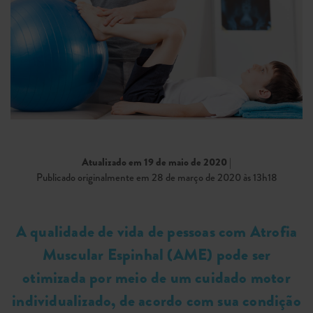
Atualizado em 19 de maio de 2020
|
Publicado originalmente em 28 de março de 2020 às 13h18
A qualidade de vida de pessoas com Atrofia
Muscular Espinhal (AME) pode ser
otimizada por meio de um cuidado motor
individualizado, de acordo com sua condição