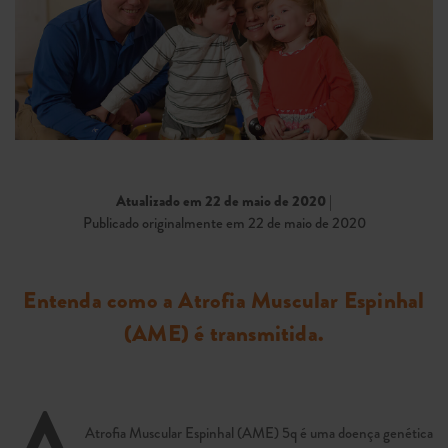
Atualizado em 22 de maio de 2020
|
Publicado originalmente em 22 de maio de 2020
Entenda como a Atrofia Muscular Espinhal
(AME) é transmitida.
A
Atrofia Muscular Espinhal (AME) 5q é uma doença genética