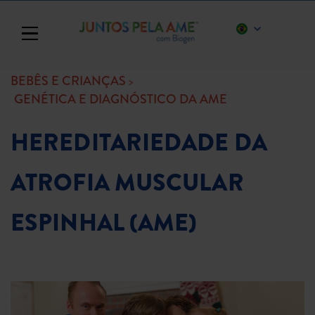
Toggle navigation
BEBÊS E CRIANÇAS
GENÉTICA E DIAGNÓSTICO DA AME
HEREDITARIEDADE DA
ATROFIA MUSCULAR
ESPINHAL (AME)