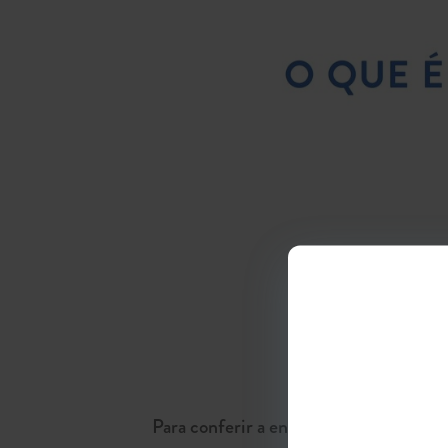
Para conferir a entrevista completa, 