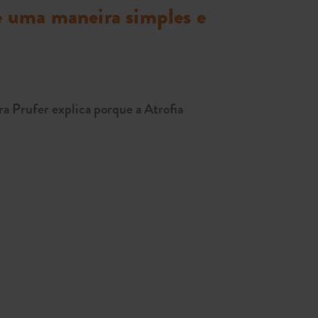
e uma maneira simples e
a Prufer explica porque a Atrofia