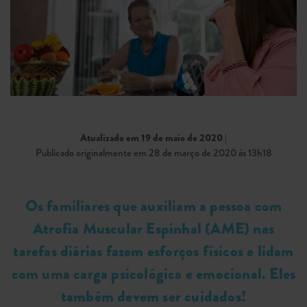
Atualizado em 19 de maio de 2020
|
Publicado originalmente em 28 de março de 2020 às 13h18
Os familiares que auxiliam a pessoa com
Atrofia Muscular Espinhal (AME) nas
tarefas diárias fazem esforços físicos e lidam
com uma carga psicológica e emocional. Eles
também devem ser cuidados!