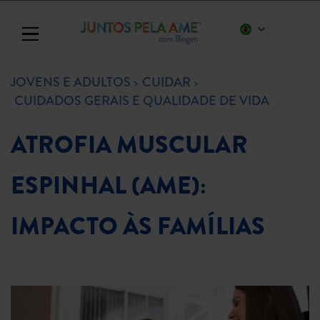
Toggle navigation
JOVENS E ADULTOS
CUIDAR
CUIDADOS GERAIS E QUALIDADE DE VIDA
ATROFIA MUSCULAR
ESPINHAL (AME):
IMPACTO ÀS FAMÍLIAS