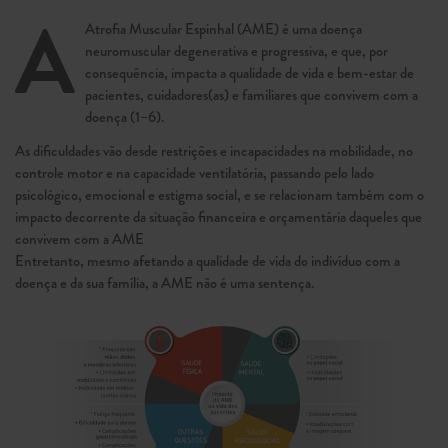
A
Atrofia Muscular Espinhal (AME) é uma doença
neuromuscular degenerativa e pro­gressiva, e que, por
consequência, impacta a qualidade de vida e bem-estar de
pacientes, cuidadores(as) e familiares que convivem com a
doença (1–6).
As dificuldades vão desde restrições e incapacidades na mobilidade, no
controle motor e na capacidade ventilatória, pas­sando pelo lado
psicológico, emocional e estigma social, e se relacionam também com o
impacto decorrente da situação financeira e orçamentária daqueles que
convivem com a AME
Entretanto, mesmo afetando a qualidade de vida do indivíduo com a
doença e da sua família, a AME não é uma sentença.