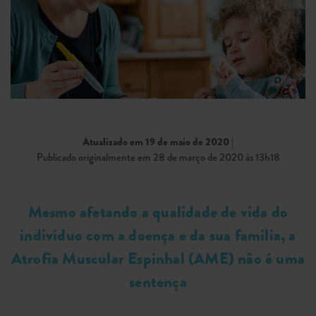
Atualizado em 19 de maio de 2020
|
Publicado originalmente em 28 de março de 2020 às 13h18
Mesmo afetando a qualidade de vida do
indivíduo com a doença e da sua família, a
Atrofia Muscular Espinhal (AME) não é uma
sentença