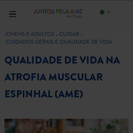
Toggle navigation
JOVENS E ADULTOS
CUIDAR
CUIDADOS GERAIS E QUALIDADE DE VIDA
QUALIDADE DE VIDA NA
ATROFIA MUSCULAR
ESPINHAL (AME)