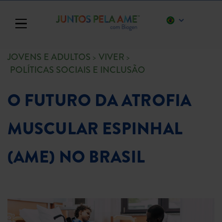
Toggle navigation
JOVENS E ADULTOS
VIVER
POLÍTICAS SOCIAIS E INCLUSÃO
O FUTURO DA ATROFIA
MUSCULAR ESPINHAL
(AME) NO BRASIL