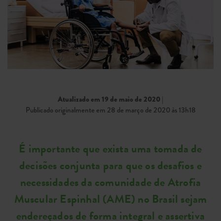
Atualizado em 19 de maio de 2020
|
Publicado originalmente em 28 de março de 2020 às 13h18
É importante que exista uma tomada de
decisões conjunta para que os desafios e
necessidades da comunidade de Atrofia
Muscular Espinhal (AME) no Brasil sejam
endereçados de forma integral e assertiva