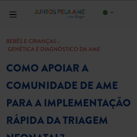
Toggle navigation
BEBÊS E CRIANÇAS
GENÉTICA E DIAGNÓSTICO DA AME
COMO APOIAR A
COMUNIDADE DE AME
PARA A IMPLEMENTAÇÃO
RÁPIDA DA TRIAGEM