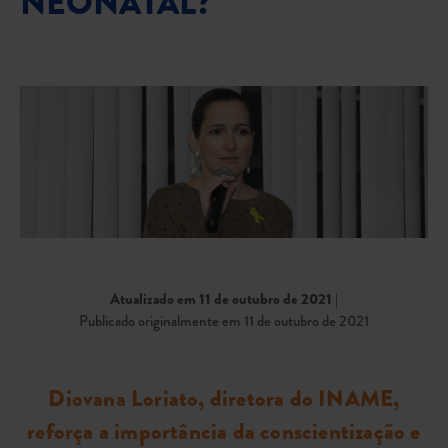
NEONATAL?
Atualizado em 11 de outubro de 2021
|
Publicado originalmente em 11 de outubro de 2021
Diovana Loriato, diretora do INAME,
reforça a importância da conscientização e