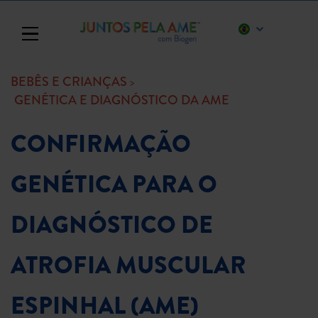
Toggle navigation
BEBÊS E CRIANÇAS
GENÉTICA E DIAGNÓSTICO DA AME
CONFIRMAÇÃO
GENÉTICA PARA O
DIAGNÓSTICO DE
ATROFIA MUSCULAR
ESPINHAL (AME)