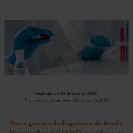
Atualizado em 22 de maio de 2020
|
Publicado originalmente em 22 de maio de 2020
Para a garantia do diagnóstico de Atrofia
Muscular Espinhal (AME), a confirmação