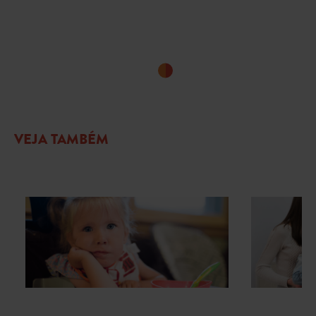
VEJA TAMBÉM