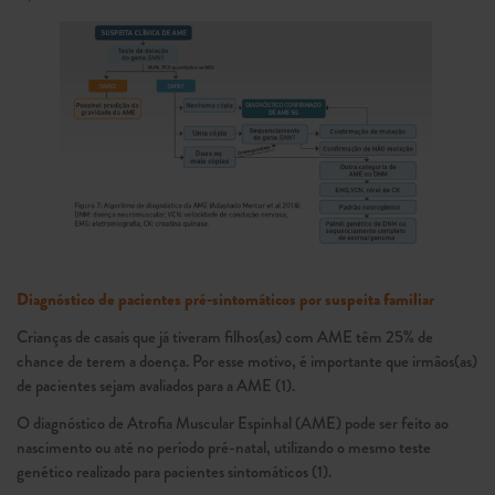
Diagnóstico de pacientes pré-sintomáticos por suspeita familiar
Crianças de casais que já tiveram filhos(as) com AME têm 25% de
chance de terem a doença. Por esse motivo, é importante que irmãos(as)
de pacientes sejam avaliados para a AME (1).
O diagnóstico de Atrofia Muscular Espinhal (AME) pode ser feito ao
nascimento ou até no período pré-natal, utilizando o mesmo teste
genético realizado para pacientes sintomáticos (1).