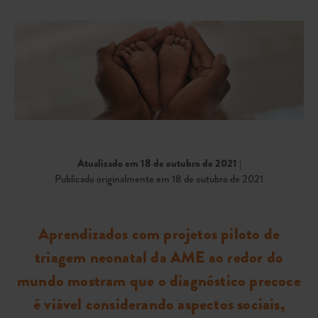
Atualizado em 18 de outubro de 2021
|
Publicado originalmente em 18 de outubro de 2021
Aprendizados com projetos piloto de
triagem neonatal da AME ao redor do
mundo mostram que o diagnóstico precoce
é viável considerando aspectos sociais,