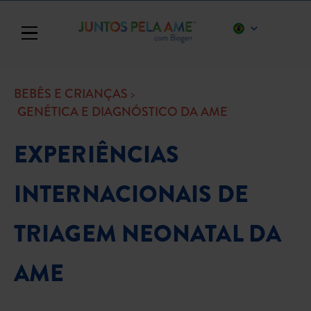
Toggle navigation
BEBÊS E CRIANÇAS
GENÉTICA E DIAGNÓSTICO DA AME
EXPERIÊNCIAS
INTERNACIONAIS DE
TRIAGEM NEONATAL DA
AME