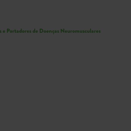
e Portadores de Doenças Neuromusculares