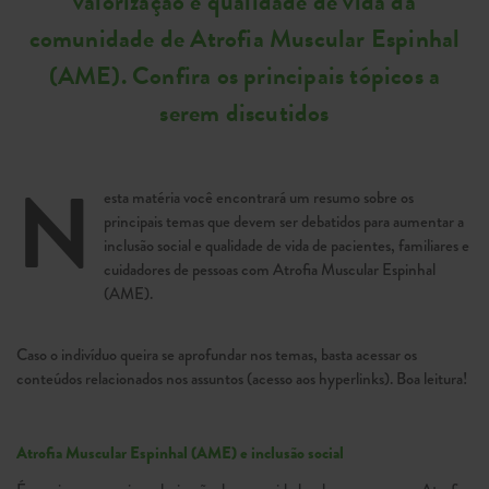
valorização e qualidade de vida da
comunidade de Atrofia Muscular Espinhal
(AME). Confira os principais tópicos a
serem discutidos
N
esta matéria você encontrará um resumo sobre os
principais temas que devem ser debatidos para aumentar a
inclusão social e qualidade de vida de pacientes, familiares e
cuidadores de pessoas com Atrofia Muscular Espinhal
(AME).
Caso o indivíduo queira se aprofundar nos temas, basta acessar os
conteúdos relacionados nos assuntos (acesso aos hyperlinks). Boa leitura!
Atrofia Muscular Espinhal (AME) e inclusão social