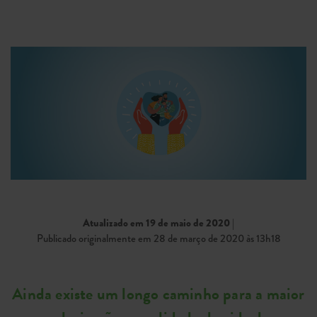
Atualizado em 19 de maio de 2020
|
Publicado originalmente em 28 de março de 2020 às 13h18
Ainda existe um longo caminho para a maior