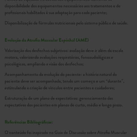
disponibilidade dos equipamentos necessários aos tratamentos e de
profissionais habilitados à sua adaptação para cada paciente;
Disponibilização de fórmulas nutricionais pelo sistema público de saúde.
Evolução da Atrofia Muscular Espinhal (AME)
Valorização dos desfechos subjetivos: avaliação deve ir além da escala
motora, valorizando avaliações respiratórias, fonoaudiológicas e
psicológicas, ampliando a visão dos desfechos;
Acompanhamento da evolução do paciente: a história natural do
paciente deve ser acompanhada, tendo um começo e um “durante”,
estimulando a criação de vínculos entre pacientes e cuidadores;
Estruturação de um plano de expectativas: gerenciamento das
expectativas dos pacientes em planos de curto, médio e longo prazo.
Referências Bibliográficas:
O conteúdo foi inspirado no Guia de Discussão sobre Atrofia Muscular