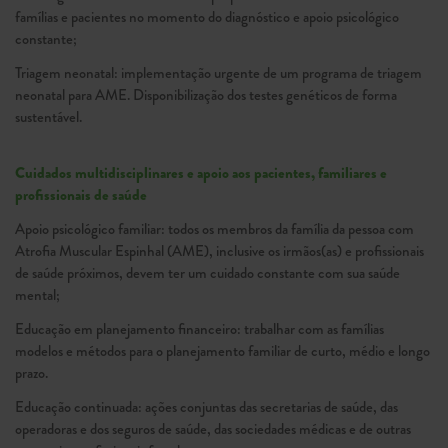
famílias e pacientes no momento do diagnóstico e apoio psicológico
constante;
Triagem neonatal: implementação urgente de um programa de triagem
neonatal para AME. Disponibilização dos testes genéticos de forma
sustentável.
Cuidados multidisciplinares e apoio aos pacientes, familiares e
profissionais de saúde
Apoio psicológico familiar: todos os membros da família da pessoa com
Atrofia Muscular Espinhal (AME), inclusive os irmãos(as) e profissionais
de saúde próximos, devem ter um cuidado constante com sua saúde
mental;
Educação em planejamento financeiro: trabalhar com as famílias
modelos e métodos para o planejamento familiar de curto, médio e longo
prazo.
Educação continuada: ações conjuntas das secretarias de saúde, das
operadoras e dos seguros de saúde, das sociedades médicas e de outras