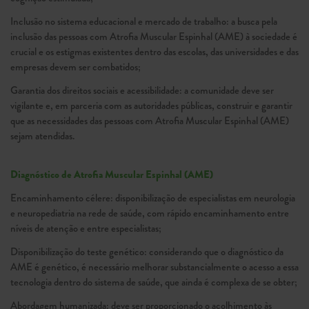
Inclusão no sistema educacional e mercado de trabalho: a busca pela
inclusão das pessoas com Atrofia Muscular Espinhal (AME) à sociedade é
crucial e os estigmas existentes dentro das escolas, das universidades e das
empresas devem ser combatidos;
Garantia dos direitos sociais e acessibilidade: a comunidade deve ser
vigilante e, em parceria com as autoridades públicas, construir e garantir
que as necessidades das pessoas com Atrofia Muscular Espinhal (AME)
sejam atendidas.
Diagnóstico de Atrofia Muscular Espinhal (AME)
Encaminhamento célere: disponibilização de especialistas em neurologia
e neuropediatria na rede de saúde, com rápido encaminhamento entre
níveis de atenção e entre especialistas;
Disponibilização do teste genético: considerando que o diagnóstico da
AME é genético, é necessário melhorar substancialmente o acesso a essa
tecnologia dentro do sistema de saúde, que ainda é complexa de se obter;
Abordagem humanizada: deve ser proporcionado o acolhimento às