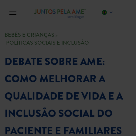
Toggle navigation
BEBÊS E CRIANÇAS
POLÍTICAS SOCIAIS E INCLUSÃO
DEBATE SOBRE AME:
COMO MELHORAR A
QUALIDADE DE VIDA E A
INCLUSÃO SOCIAL DO
PACIENTE E FAMILIARES