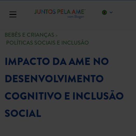
Toggle navigation
BEBÊS E CRIANÇAS
POLÍTICAS SOCIAIS E INCLUSÃO
IMPACTO DA AME NO
DESENVOLVIMENTO
COGNITIVO E INCLUSÃO
SOCIAL