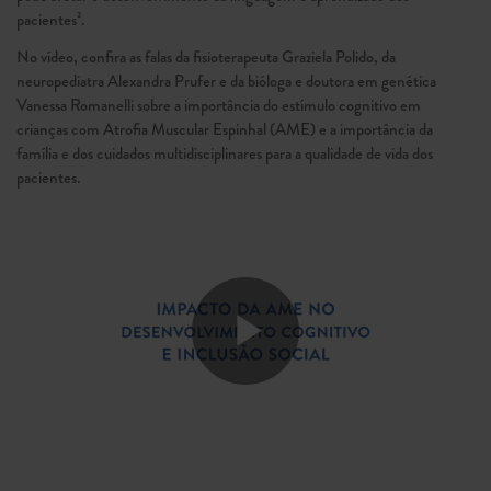
pacientes².
No vídeo, confira as falas da fisioterapeuta Graziela Polido, da
neuropediatra Alexandra Prufer e da bióloga e doutora em genética
Vanessa Romanelli sobre a importância do estímulo cognitivo em
crianças com Atrofia Muscular Espinhal (AME) e a importância da
família e dos cuidados multidisciplinares para a qualidade de vida dos
pacientes.
Play