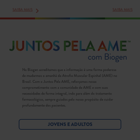
SAIBA MAIS
SAIBA MAIS
Na Biogen acreditamos que a informação é uma forma poderosa
de mudarmos o amanhã da Atrofia Muscular Espinhal (AME) no
Brasil. Com o Juntos Pela AME, reforçamos nosso
comprometimento com a comunidade de AME e com suas
necessidades de forma integral, indo para além do tratamento
farmacológico, sempre guiados pelo nosso propósito de cuidar
profundamente dos pacientes.
JOVENS E ADULTOS