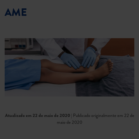
AME
Atualizado em 22 de maio de 2020
| Publicado originalmente em 22 de
maio de 2020