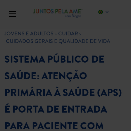
Toggle navigation
JOVENS E ADULTOS
CUIDAR
CUIDADOS GERAIS E QUALIDADE DE VIDA
SISTEMA PÚBLICO DE
SAÚDE: ATENÇÃO
PRIMÁRIA À SAÚDE (APS)
É PORTA DE ENTRADA
PARA PACIENTE COM