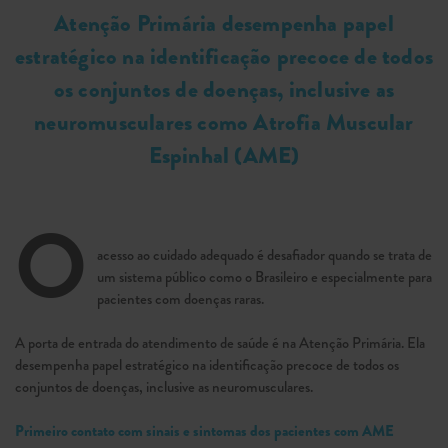
Atenção Primária desempenha papel
estratégico na identificação precoce de todos
os conjuntos de doenças, inclusive as
neuromusculares como Atrofia Muscular
Espinhal (AME)
O
acesso ao cuidado adequado é desafiador quando se trata de
um sistema público como o Brasileiro e especialmente para
pacientes com doenças raras.
A porta de entrada do atendimento de saúde é na Atenção Primária. Ela
desempenha papel estratégico na identificação precoce de todos os
conjuntos de doenças, inclusive as neuromusculares.
Primeiro contato com sinais e sintomas dos pacientes com AME