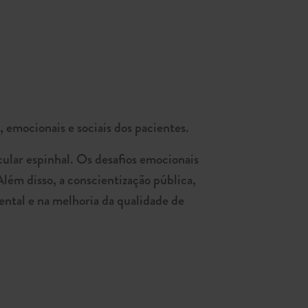
 emocionais e sociais dos pacientes.
ular espinhal. Os desafios emocionais
Além disso, a conscientização pública,
ental e na melhoria da qualidade de