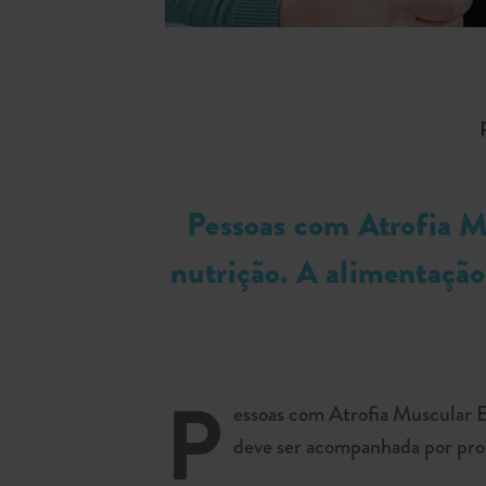
Pessoas com Atrofia M
nutrição. A alimentação
P
essoas com Atrofia Muscular E
deve ser acompanhada por prof