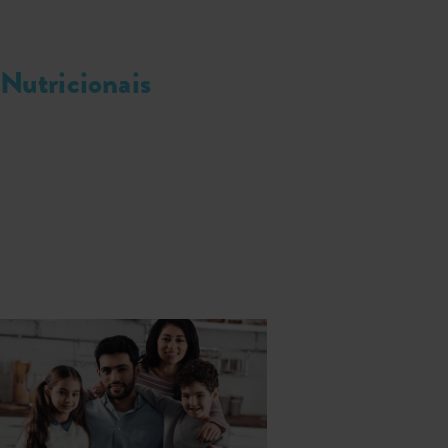
Nutricionais