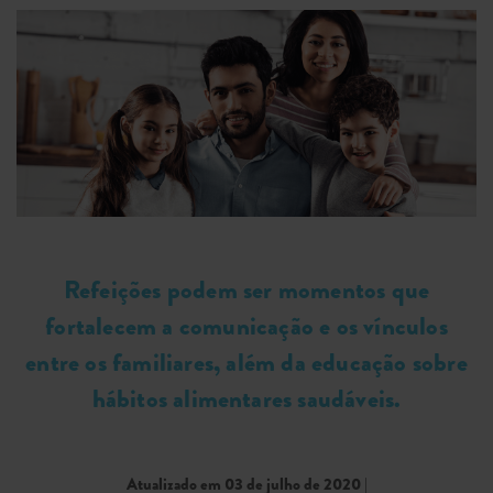
Refeições podem ser momentos que
fortalecem a comunicação e os vínculos
entre os familiares, além da educação sobre
hábitos alimentares saudáveis.
Atualizado em 03 de julho de 2020
|