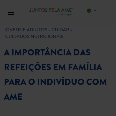
Toggle navigation
JOVENS E ADULTOS
CUIDAR
CUIDADOS NUTRICIONAIS
A IMPORTÂNCIA DAS
REFEIÇÕES EM FAMÍLIA
PARA O INDIVÍDUO COM
AME