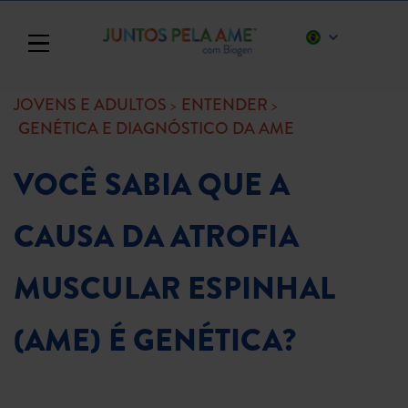
Toggle navigation
JOVENS E ADULTOS
ENTENDER
GENÉTICA E DIAGNÓSTICO DA AME
VOCÊ SABIA QUE A
CAUSA DA ATROFIA
MUSCULAR ESPINHAL
(AME) É GENÉTICA?