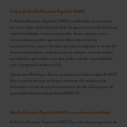
5 tipos de Atrofia Muscular Espinhal (AME)
A Atrofia Muscular Espinhal (AME) é subdividida clinicamente
em cinco tipos, definidos pela idade de aparecimento dos sintomas
e pelas habilidades motoras alcançadas. Assim, pessoas com a
mesma doença podem apresentar diferentes níveis de
acometimento, como indivíduos que não conseguem se sentar de
forma independente, indivíduos que se sentam, mas não andam,
ou indivíduos que andam, mas que podem perder essa habilidade
com a progressão da doença (4).
Apesar das diferenças clínicas, pessoas com todos os tipos de AME
têm a mesma doença, os sinais e sintomas são causados pela
disfunção e morte de neurônios motores devido à diminuição da
quantidade funcional de proteína
SMN
(4).
Atrofia Muscular Espinhal (AME) é uma doença hereditária
A Atrofia Muscular Espinhal (AME) 5q é uma doença genética de