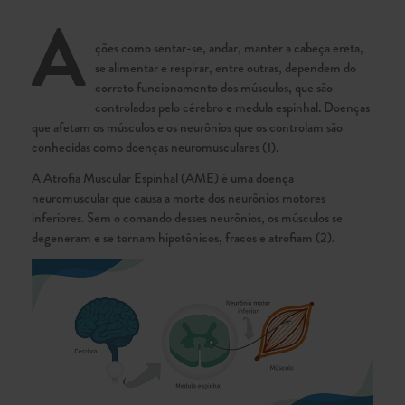
A
ções como sentar-se, andar, manter a cabeça ereta,
se alimentar e respirar, entre outras, dependem do
correto funcionamento dos músculos, que são
controlados pelo cérebro e medula espinhal. Doenças
que afetam os músculos e os neurônios que os controlam são
conhecidas como doenças neuromusculares (1).
A Atrofia Muscular Espinhal (AME) é uma doença
neuromuscular que causa a morte dos neurônios motores
inferiores. Sem o comando desses neurônios, os músculos se
degeneram e se tornam hipotônicos, fracos e atrofiam (2).