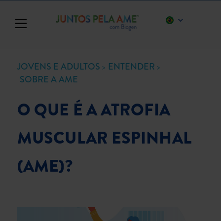
Toggle navigation
JOVENS E ADULTOS
ENTENDER
SOBRE A AME
O QUE É A ATROFIA
MUSCULAR ESPINHAL
(AME)?