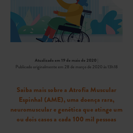
Atualizado em 19 de maio de 2020
|
Publicado originalmente em 28 de março de 2020 às 13h18
Saiba mais sobre a Atrofia Muscular
Espinhal (AME), uma doença rara,
neuromuscular e genética que atinge um
ou dois casos a cada 100 mil pessoas