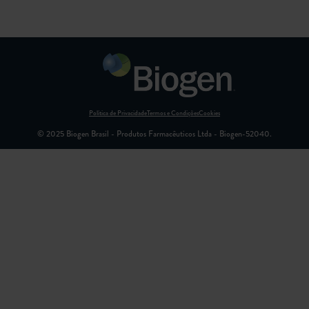
Política de Privacidade
Termos e Condições
Cookies
© 2025 Biogen Brasil - Produtos Farmacêuticos Ltda - Biogen-52040.