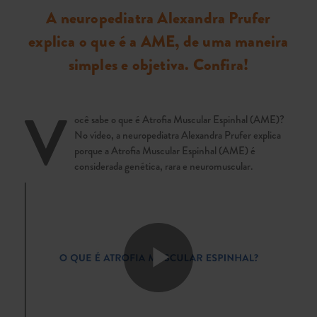
A neuropediatra Alexandra Prufer
explica o que é a AME, de uma maneira
simples e objetiva. Confira!
V
ocê sabe o que é Atrofia Muscular Espinhal (AME)?
No vídeo, a neuropediatra Alexandra Prufer explica
porque a Atrofia Muscular Espinhal (AME) é
considerada genética, rara e neuromuscular.
Play