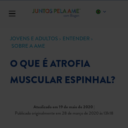
Toggle navigation
JOVENS E ADULTOS
ENTENDER
SOBRE A AME
O QUE É ATROFIA
MUSCULAR ESPINHAL?
Atualizado em 19 de maio de 2020
|
Publicado originalmente em 28 de março de 2020 às 13h18