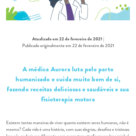
Atualizado em 22 de fevereiro de 2021
|
Publicado originalmente em 22 de fevereiro de 2021
A médica Aurora luta pelo parto
humanizado e cuida muito bem de si,
fazendo receitas deliciosas e saudáveis e sua
fisioterapia motora
Existem tantas maneiras de viver quanto existem seres humanos, não é
mesmo? Cada vida é uma história, com suas alegrias, desafios e tristezas.
Isso não poderia ser diferente com quem tem atrofia muscular espinhal