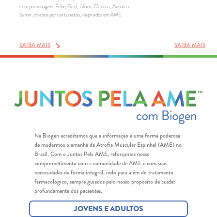
com personagens Félix, Gael, Liliam, Clarissa, Aurora e
Samir, criados por cartunistas, inspirados em AME.
SAIBA MAIS
SAIBA MAIS
Na Biogen acreditamos que a informação é uma forma poderosa
de mudarmos o amanhã da Atrofia Muscular Espinhal (AME) no
Brasil. Com o Juntos Pela AME, reforçamos nosso
comprometimento com a comunidade de AME e com suas
necessidades de forma integral, indo para além do tratamento
farmacológico, sempre guiados pelo nosso propósito de cuidar
profundamente dos pacientes.
JOVENS E ADULTOS