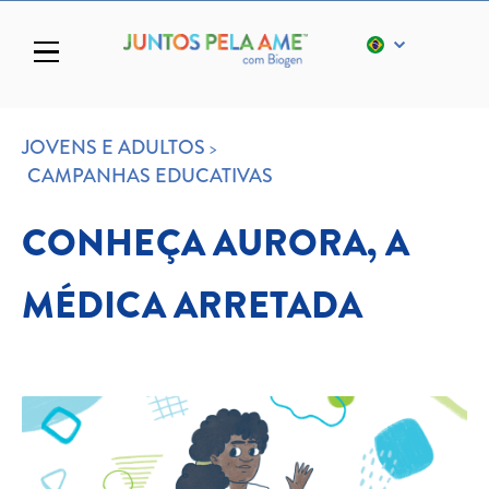
Toggle navigation
JOVENS E ADULTOS
CAMPANHAS EDUCATIVAS
CONHEÇA AURORA, A
MÉDICA ARRETADA