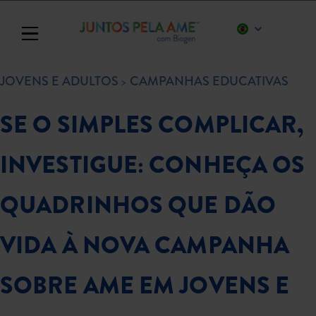
Toggle navigation
JOVENS E ADULTOS
CAMPANHAS EDUCATIVAS
SE O SIMPLES COMPLICAR,
INVESTIGUE: CONHEÇA OS
QUADRINHOS QUE DÃO
VIDA À NOVA CAMPANHA
SOBRE AME EM JOVENS E