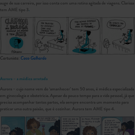
auge de sua carreira, por isso conta com uma rotina agitada de viagens. Clarissa
tem AME tipo 3
.
Cartunista:
Caco Galhardo
Aurora – a médica arretada
Aurora – cujo nome vem do ‘amanhecer’ tem 50 anos, é médica especializada
em ginecologia e obstetrícia. Apesar do pouco tempo para a vida pessoal, já que
precisa acompanhar tantos partos, ela sempre encontra um momento para
praticar uma outra paixão, que é cozinhar. Aurora tem AME tipo 4.