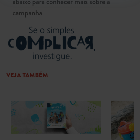
abaixo para conhecer mais sobre a
campanha
VEJA TAMBÉM