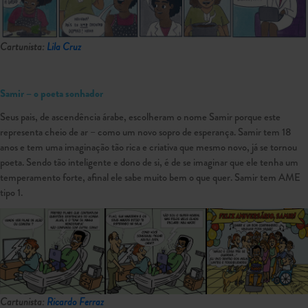
Cartunista:
Lila Cruz
Samir – o poeta sonhador
Seus pais, de ascendência árabe, escolheram o nome Samir porque este
representa cheio de ar – como um novo sopro de esperança. Samir tem 18
anos e tem uma imaginação tão rica e criativa que mesmo novo, já se tornou
poeta. Sendo tão inteligente e dono de si, é de se imaginar que ele tenha um
temperamento forte, afinal ele sabe muito bem o que quer. Samir tem AME
tipo 1.
Cartunista:
Ricardo Ferraz