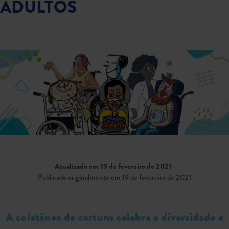
ADULTOS
Atualizado em 19 de fevereiro de 2021
|
Publicado originalmente em 19 de fevereiro de 2021
A coletânea de cartuns celebra a diversidade e