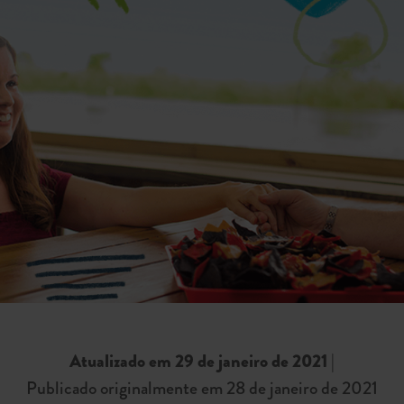
Atualizado em 29 de janeiro de 2021
|
Publicado originalmente em 28 de janeiro de 2021