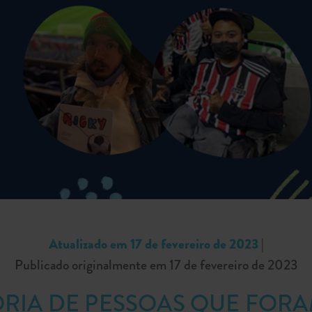
Atualizado em 17 de fevereiro de 2023
|
Publicado originalmente em 17 de fevereiro de 2023
RIA DE PESSOAS QUE FOR