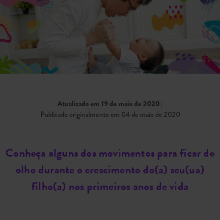
Atualizado em 19 de maio de 2020
|
Publicado originalmente em 04 de maio de 2020
Conheça alguns dos movimentos para ficar de
olho durante o crescimento do(a) seu(ua)
filho(a) nos primeiros anos de vida