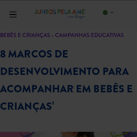
Toggle navigation
BEBÊS E CRIANÇAS
CAMPANHAS EDUCATIVAS
8 MARCOS DE
DESENVOLVIMENTO PARA
ACOMPANHAR EM BEBÊS E
CRIANÇAS¹