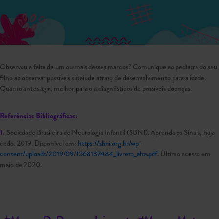
Observou a falta de um ou mais desses marcos? Comunique ao pediatra do seu
filho ao observar possíveis sinais de atraso de desenvolvimento para a idade.
Quanto antes agir, melhor para o a diagnósticos de possíveis doenças.
Referências Bibliográficas:
1.
Sociedade Brasileira de Neurologia Infantil (SBNI). Aprenda os Sinais, haja
cedo. 2019. Disponível em:
https://sbni.org.br/wp-
content/uploads/2019/09/1568137484_livreto_alta.pdf
. Último acesso em
maio de 2020.