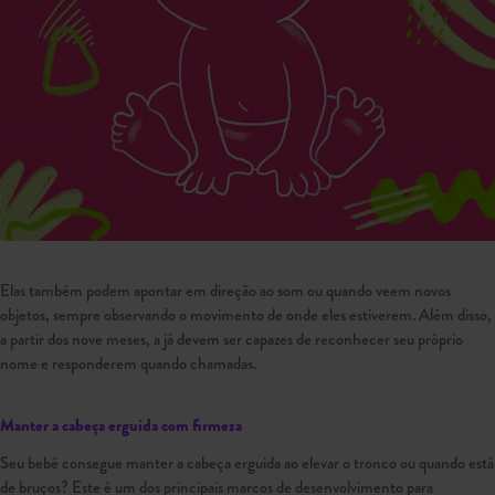
Elas também podem apontar em direção ao som ou quando veem novos
objetos, sempre observando o movimento de onde eles estiverem. Além disso,
a partir dos nove meses, a já devem ser capazes de reconhecer seu próprio
nome e responderem quando chamadas.
Manter a cabeça erguida com firmeza
Seu bebê consegue manter a cabeça erguida ao elevar o tronco ou quando está
de bruços? Este é um dos principais marcos de desenvolvimento para