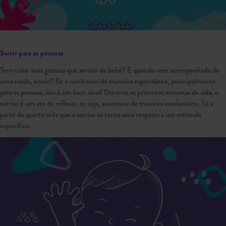
Sorrir para as pessoas
Tem coisa mais gostosa que sorriso de bebê? E quando vem acompanhado de
uma risada, então? Se o nenê sorri de maneira espontânea, principalmente
para as pessoas, isso é um bom sinal! Durante as primeiras semanas de vida, o
sorriso é um ato de reflexo, ou seja, acontece de maneira involuntária. Só a
partir do quarto mês que o sorriso se torna uma resposta a um estímulo
específico.