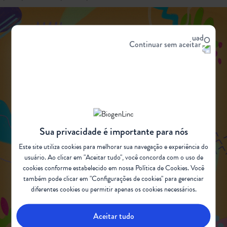
Continuar sem aceitar
Sua privacidade é importante para nós
Este site utiliza cookies para melhorar sua navegação e experiência do
usuário. Ao clicar em "Aceitar tudo", você concorda com o uso de
cookies conforme estabelecido em nossa
Política de Cookies
. Você
também pode clicar em "Configurações de cookies" para gerenciar
diferentes cookies ou permitir apenas os cookies necessários.
Aceitar tudo