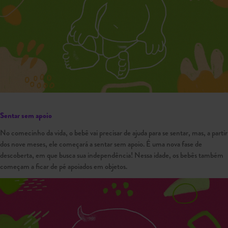
Sentar sem apoio
No comecinho da vida, o bebê vai precisar de ajuda para se sentar, mas, a partir
dos nove meses, ele começará a sentar sem apoio. É uma nova fase de
descoberta, em que busca sua independência! Nessa idade, os bebês também
começam a ficar de pé apoiados em objetos.