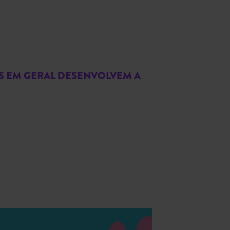
ES EM GERAL DESENVOLVEM A