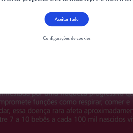
Aceitar tudo
Configurações de cookies