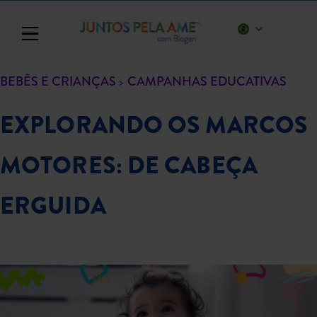
Toggle navigation
BEBÊS E CRIANÇAS
CAMPANHAS EDUCATIVAS
EXPLORANDO OS MARCOS
MOTORES: DE CABEÇA
ERGUIDA