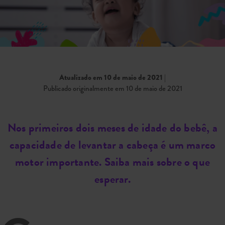
Atualizado em 10 de maio de 2021
|
Publicado originalmente em 10 de maio de 2021
Nos primeiros dois meses de idade do bebê, a
capacidade de levantar a cabeça é um marco
motor importante. Saiba mais sobre o que
esperar.