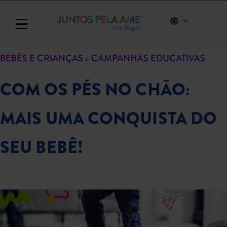
Toggle navigation
BEBÊS E CRIANÇAS
CAMPANHAS EDUCATIVAS
COM OS PÉS NO CHÃO:
MAIS UMA CONQUISTA DO
SEU BEBÊ!