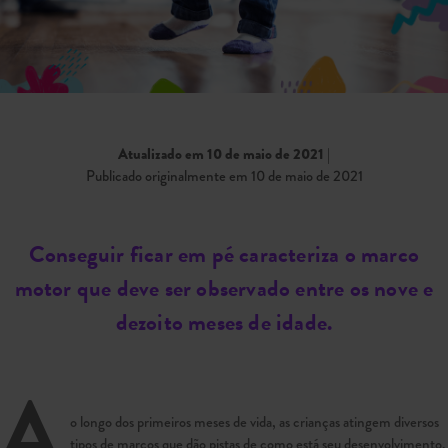
Atualizado em 10 de maio de 2021
|
Publicado originalmente em 10 de maio de 2021
Conseguir ficar em pé caracteriza o marco
motor que deve ser observado entre os nove e
dezoito meses de idade.
A
o longo dos primeiros meses de vida, as crianças atingem diversos
tipos de marcos que dão pistas de como está seu desenvolvimento.