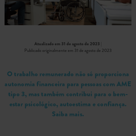
Atualizado em 31 de agosto de 2023
|
Publicado originalmente em 31 de agosto de 2023
O trabalho remunerado não só proporciona
autonomia financeira para pessoas com AME
tipo 3, mas também contribui para o bem-
estar psicológico, autoestima e confiança.
Saiba mais.