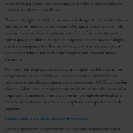
perspectivas para a empresa e ser capaz de atender às necessidades de
uma base de clientes mais diversa.
O ambiente digital também abriu uma série de oportunidades de trabalho
remoto, permitindo que pessoas com AME tipo 3 possam trabalhar de
casa sem a necessidade de deslocamento físico. É importante ter em
mente que, dependendo do nível de progressão da doença, tecnologias
assistivas e equipamentos de acessibilidade podem ser necessários para
que o colaborador desempenhe suas funções com mais conforto e
eficiência.
Ao investir em adaptações e recursos, as companhias demonstram seu
compromisso com a inclusão, equidade bem como a valorização das
habilidades e contribuições únicas que as pessoas com AME tipo 3 podem
oferecer. Além disso, ao promover um ambiente de trabalho acessível, a
empresa se posiciona no mercado como um exemplo de diversidade e
respeito, atraindo talentos diversos e ampliando suas oportunidades de
negócios.
Trabalho pode possibilitar autonomia financeira
Um dos aspectos mais importantes que um trabalho pode trazer para