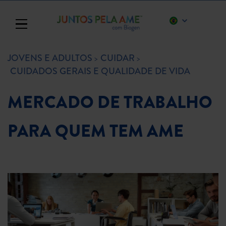
Toggle navigation
JOVENS E ADULTOS
CUIDAR
CUIDADOS GERAIS E QUALIDADE DE VIDA
MERCADO DE TRABALHO
PARA QUEM TEM AME