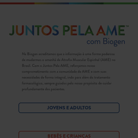
Na Biogen acreditamos que a informação é uma forma poderosa
de mudarmos o amanhã da Atrofia Muscular Espinhal (AME) no
Brasil. Com o Juntos Pela AME, reforçamos nosso
comprometimento com a comunidade de AME e com suas
necessidades de forma integral, indo para além do tratamento
farmacológico, sempre guiados pelo nosso propósito de cuidar
profundamente dos pacientes.
JOVENS E ADULTOS
BEBÊS E CRIANÇAS