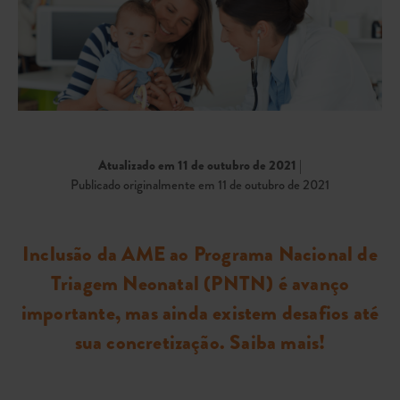
Atualizado em 11 de outubro de 2021
|
Publicado originalmente em 11 de outubro de 2021
Inclusão da AME ao Programa Nacional de
Triagem Neonatal (PNTN) é avanço
importante, mas ainda existem desafios até
sua concretização. Saiba mais!