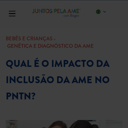
Toggle navigation
BEBÊS E CRIANÇAS
GENÉTICA E DIAGNÓSTICO DA AME
QUAL É O IMPACTO DA
INCLUSÃO DA AME NO
PNTN?