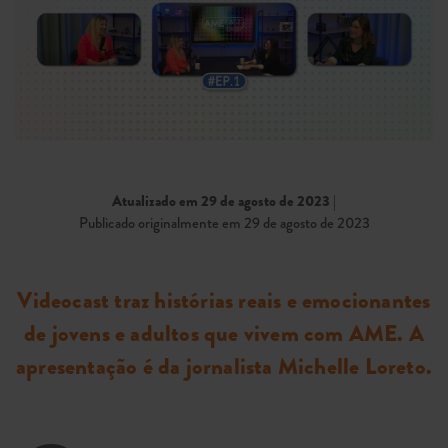
Atualizado em 29 de agosto de 2023
|
Publicado originalmente em 29 de agosto de 2023
Videocast traz histórias reais e emocionantes
de jovens e adultos que vivem com AME. A
apresentação é da jornalista Michelle Loreto.