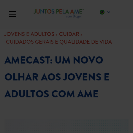
Toggle navigation
JOVENS E ADULTOS
CUIDAR
CUIDADOS GERAIS E QUALIDADE DE VIDA
AMECAST: UM NOVO
OLHAR AOS JOVENS E
ADULTOS COM AME