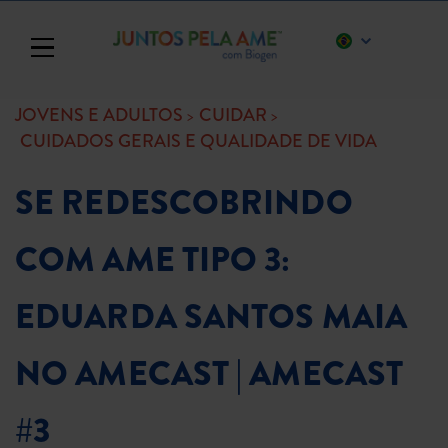
Toggle navigation
JOVENS E ADULTOS
CUIDAR
CUIDADOS GERAIS E QUALIDADE DE VIDA
SE REDESCOBRINDO
COM AME TIPO 3:
EDUARDA SANTOS MAIA
NO AMECAST | AMECAST
#3