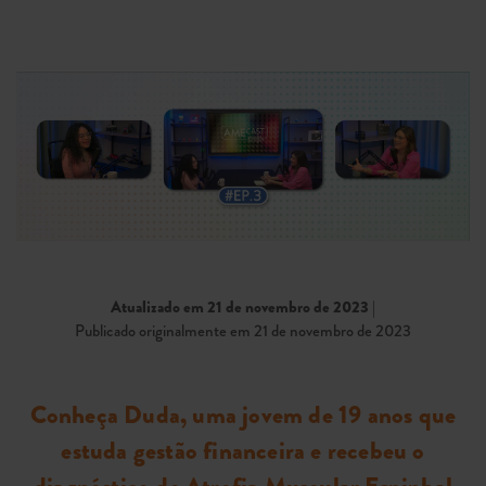
Atualizado em 21 de novembro de 2023
|
Publicado originalmente em 21 de novembro de 2023
Conheça Duda, uma jovem de 19 anos que
estuda gestão financeira e recebeu o