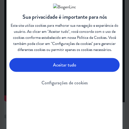
Sua privacidade é importante para nós
Este site utiliza cookies para melhorar sua navegação e experiência do
usuário. Ao clicar em "Aceitar tudo", você concorda com o uso de
cookies conforme estabelecido em nossa
Política de Cookies
. Você
também pode clicar em "Configurações de cookies" para gerenciar
diferentes cookies ou permitir apenas os cookies necessários.
Aceitar tudo
Configurações de cookies
Em dúvida sobre algum termo desta matéria?
Confira o glossário
.